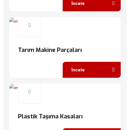
İncele
Tarım Makine Parçaları
İncele
Plastik Taşıma Kasaları