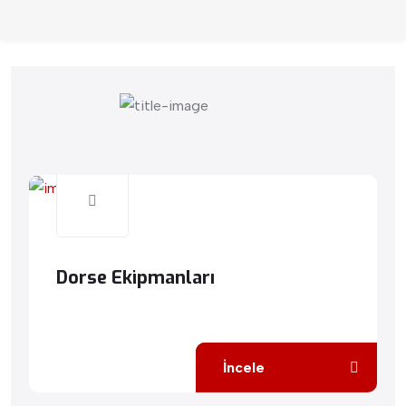
Dorse Ekipmanları
İncele