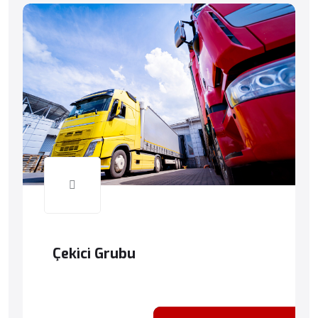
Çekici Grubu