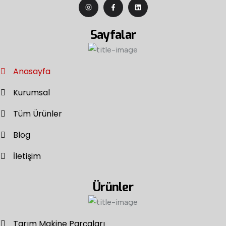
Sayfalar
Anasayfa
Kurumsal
Tüm Ürünler
Blog
İletişim
Ürünler
Tarım Makine Parçaları